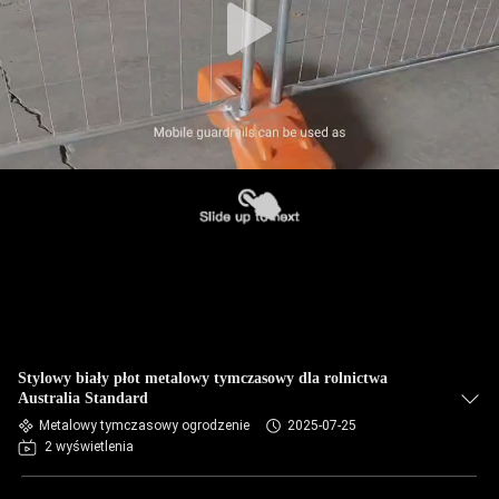
Stylowy biały płot metalowy tymczasowy dla rolnictwa
Australia Standard
Metalowy tymczasowy ogrodzenie
2025-07-25
2 wyświetlenia