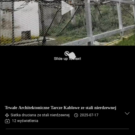
Trwałe Architektoniczne Tarcze Kablowe ze stali nierdzewnej
Siatka druciana ze stali nierdzewnej
2025-07-17
12 wyświetlenia