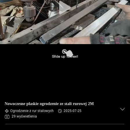
Nowoczesne płaskie ogrodzenie ze stali rurowej 2M
Ogrodzenie z rur stalowych
2025-07-25
29 wyświetlenia