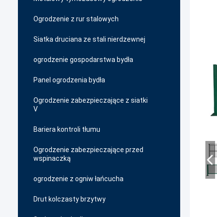
Ogrodzenie z rur stalowych
Siatka druciana ze stali nierdzewnej
ogrodzenie gospodarstwa bydła
Panel ogrodzenia bydła
Ogrodzenie zabezpieczające z siatki
V
Bariera kontroli tłumu
Ogrodzenie zabezpieczające przed
wspinaczką
ogrodzenie z ogniw łańcucha
Drut kolczasty brzytwy